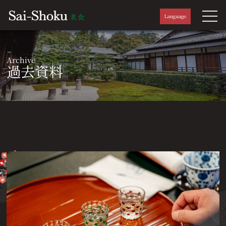
Language
Archive
過去資料