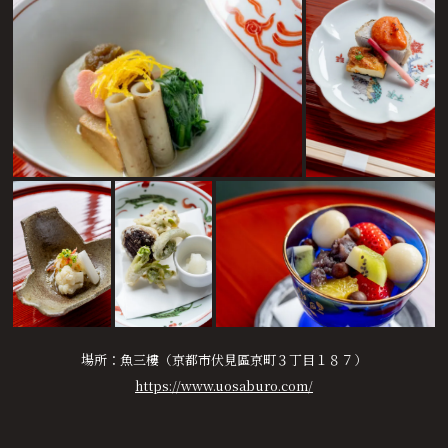
場所：魚三樓（京都市伏見區京町３丁目１８７）
https://www.uosaburo.com/